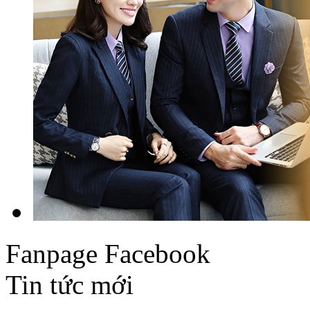
Fanpage Facebook
Tin tức mới