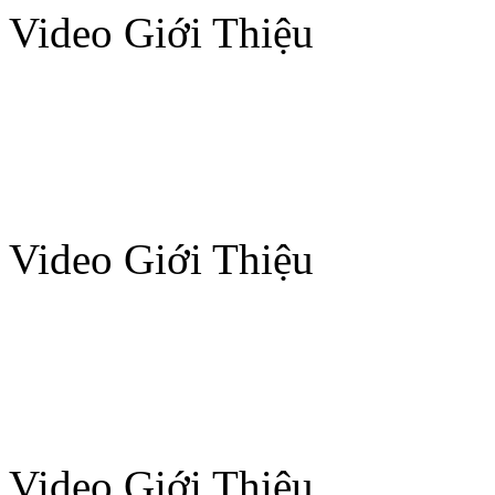
Video Giới Thiệu
Video Giới Thiệu
Video Giới Thiệu