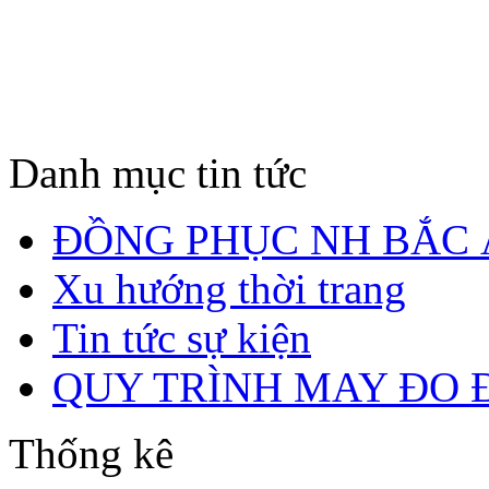
Danh mục tin tức
ĐỒNG PHỤC NH BẮC 
Xu hướng thời trang
Tin tức sự kiện
QUY TRÌNH MAY ĐO 
Thống kê