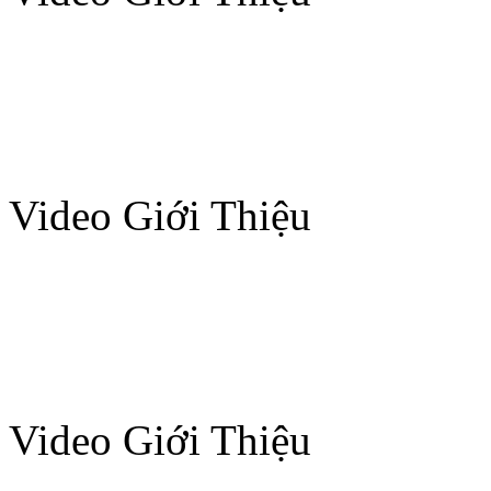
Video Giới Thiệu
Video Giới Thiệu