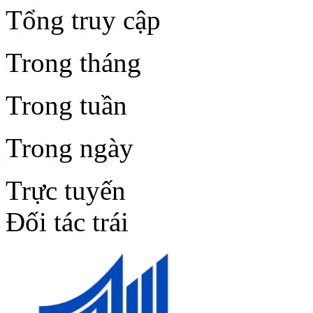
Tổng truy cập
Trong tháng
Trong tuần
Trong ngày
Trực tuyến
Đối tác trái