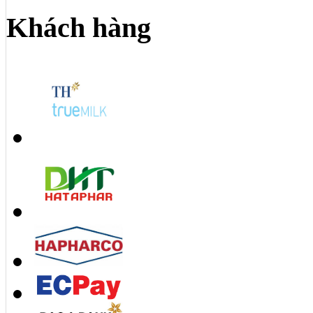
Khách hàng