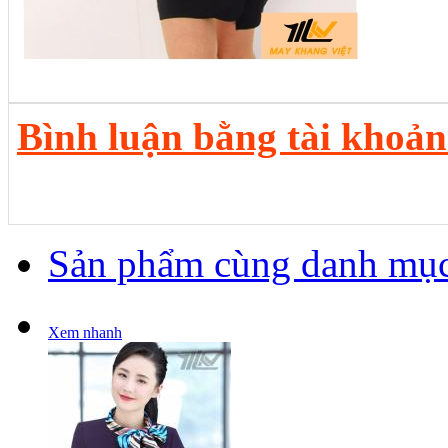
Bình luận bằng tài khoả
Sản phẩm cùng danh mụ
Xem nhanh