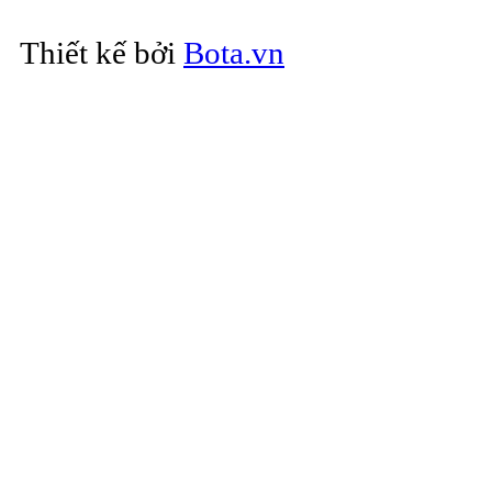
Thiết kế bởi
Bota.vn