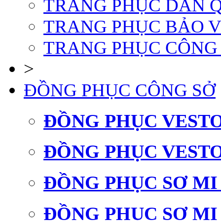
TRANG PHỤC DÂN Q
TRANG PHỤC BẢO 
TRANG PHỤC CÔNG
>
ĐỒNG PHỤC CÔNG SỞ
ĐỒNG PHỤC VEST
ĐỒNG PHỤC VEST
ĐỒNG PHỤC SƠ MI
ĐỒNG PHỤC SƠ MI