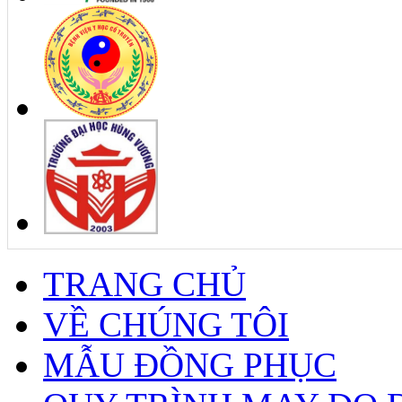
TRANG CHỦ
VỀ CHÚNG TÔI
MẪU ĐỒNG PHỤC