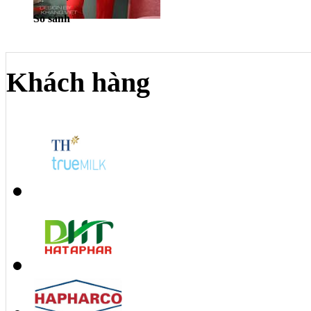
So sánh
Khách hàng