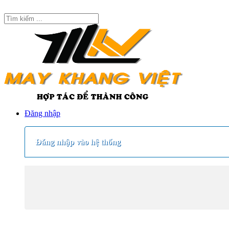
Đăng nhập
Đăng nhập vào hệ thống